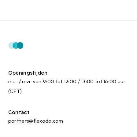
Openingstijden
ma t/m vr van 9:00 tot 12:00 / 13:00 tot 16:00 uur
(CET)
Contact
partners@flexado.com