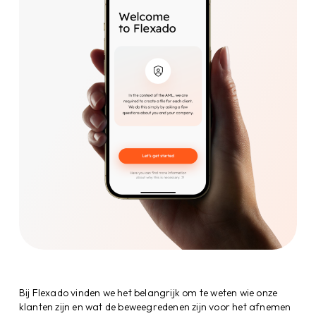
Bij Flexado vinden we het belangrijk om te weten wie onze
klanten zijn en wat de beweegredenen zijn voor het afnemen