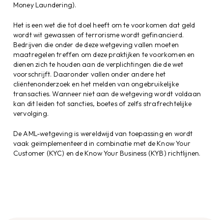
Money Laundering).
Het is een wet die tot doel heeft om te voorkomen dat geld
wordt wit gewassen of terrorisme wordt gefinancierd.
Bedrijven die onder de deze wetgeving vallen moeten
maatregelen treffen om deze praktijken te voorkomen en
dienen zich te houden aan de verplichtingen die de wet
voorschrijft. Daaronder vallen onder andere het
cliëntenonderzoek en het melden van ongebruikelijke
transacties. Wanneer niet aan de wetgeving wordt voldaan
kan dit leiden tot sancties, boetes of zelfs strafrechtelijke
vervolging.
De AML-wetgeving is wereldwijd van toepassing en wordt
vaak geïmplementeerd in combinatie met de Know Your
Customer (KYC) en de Know Your Business (KYB) richtlijnen.