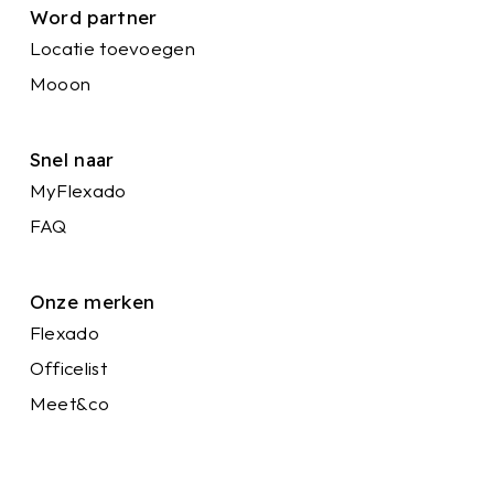
Word partner
Locatie toevoegen
Mooon
Snel naar
MyFlexado
FAQ
Onze merken
Flexado
Officelist
Meet&co